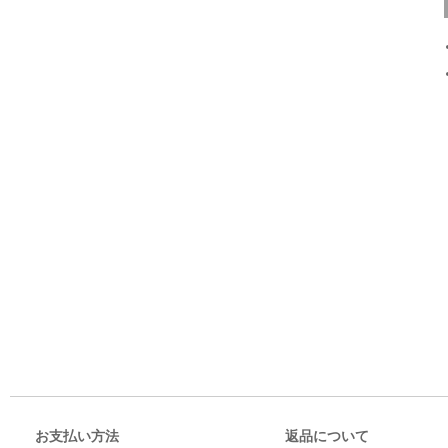
お支払い方法
返品について