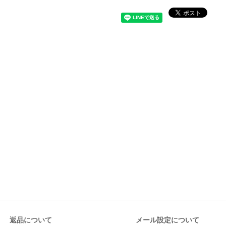
返品について
メール設定について