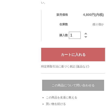
い。
4,800円(内税)
販売価格
在庫数
残り僅か
購入数
特定商取引法に基づく表記 (返品など)
この商品について問い合わせる
この商品を友達に教える
買い物を続ける