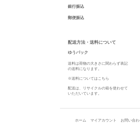
銀行振込
郵便振込
配送方法・送料について
ゆうパック
送料は荷物の大きさに関わらず表記
の送料になります。
※送料についてはこちら
配送は、リサイクルの箱を使わせて
いただいています。
ホーム
マイアカウント
お問い合わ