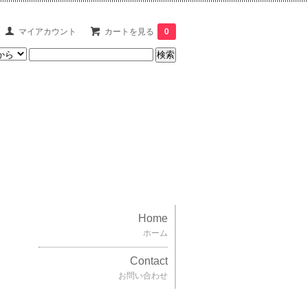
マイアカウント
カートを見る
0
Home
ホーム
Contact
お問い合わせ