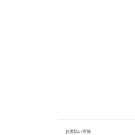
お支払い方法