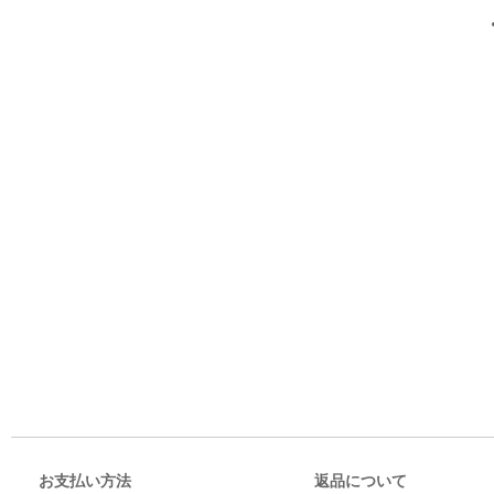
お支払い方法
返品について