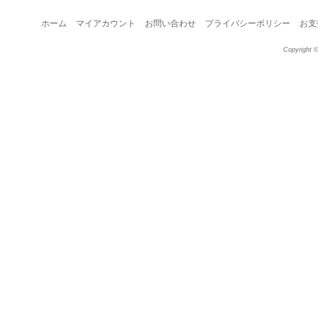
ホーム
マイアカウント
お問い合わせ
プライバシーポリシー
お支
Copyright ©