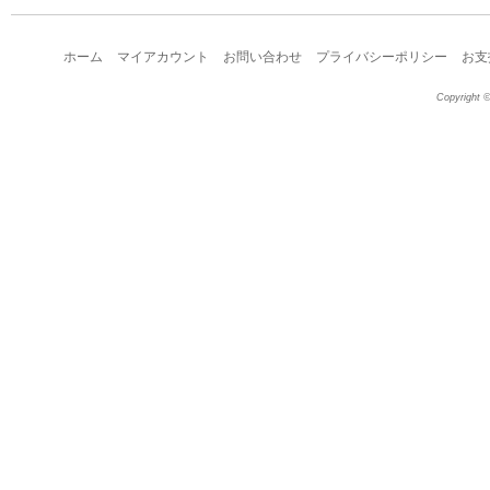
ホーム
マイアカウント
お問い合わせ
プライバシーポリシー
お支
Copyright ©