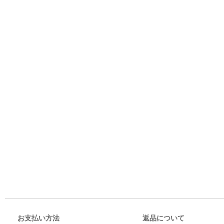
お支払い方法
返品について