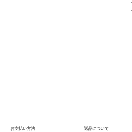
お支払い方法
返品について