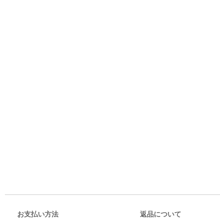
お支払い方法
返品について