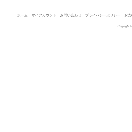
ホーム
マイアカウント
お問い合わせ
プライバシーポリシー
お支
Copyright ©