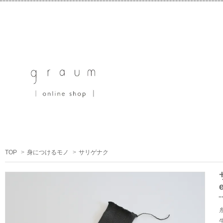
TOP
>
身につけるモノ
>
サリゲナク