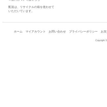
配送は、リサイクルの箱を使わせて
いただいています。
ホーム
マイアカウント
お問い合わせ
プライバシーポリシー
お支
Copyright ©