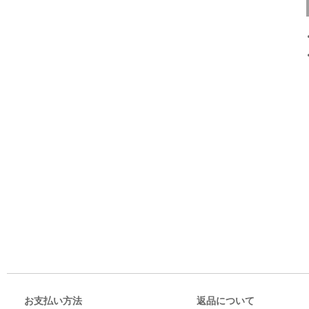
お支払い方法
返品について