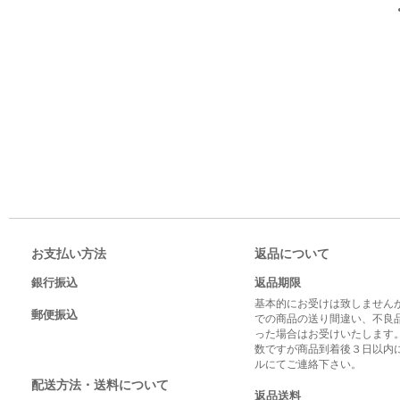
お支払い方法
返品について
銀行振込
返品期限
基本的にお受けは致しませんが
郵便振込
での商品の送り間違い、不良
った場合はお受けいたします
数ですが商品到着後３日以内
ルにてご連絡下さい。
配送方法・送料について
返品送料