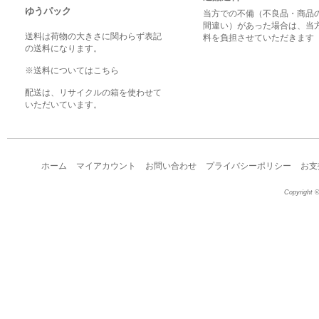
ゆうパック
当方での不備（不良品・商品
間違い）があった場合は、当
送料は荷物の大きさに関わらず表記
料を負担させていただきます
の送料になります。
※送料についてはこちら
配送は、リサイクルの箱を使わせて
いただいています。
ホーム
マイアカウント
お問い合わせ
プライバシーポリシー
お支
Copyright ©