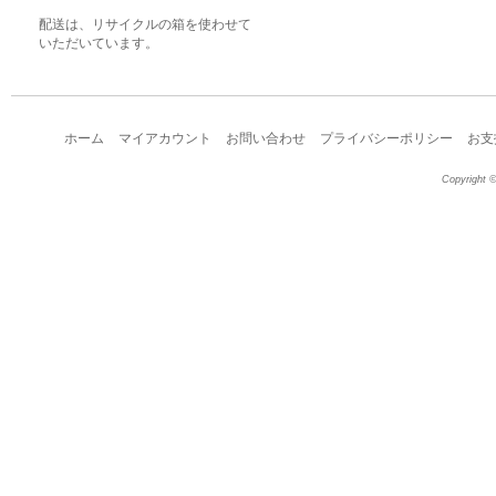
配送は、リサイクルの箱を使わせて
いただいています。
ホーム
マイアカウント
お問い合わせ
プライバシーポリシー
お支
Copyright ©