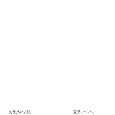
お支払い方法
返品について