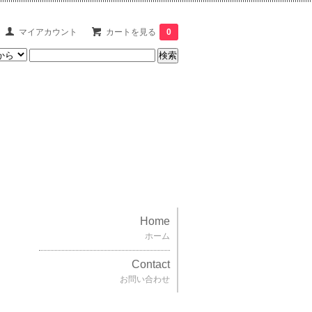
マイアカウント
カートを見る
0
Home
ホーム
Contact
お問い合わせ