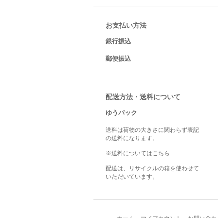
お支払い方法
銀行振込
郵便振込
配送方法・送料について
ゆうパック
送料は荷物の大きさに関わらず表記
の送料になります。
※送料についてはこちら
配送は、リサイクルの箱を使わせて
いただいています。