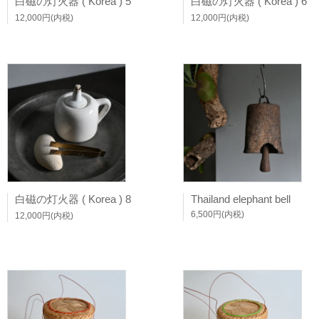
白磁の灯火器 ( Korea ) 5
白磁の灯火器 ( Korea ) 6
12,000円(内税)
12,000円(内税)
白磁の灯火器 ( Korea ) 8
Thailand elephant bell
6,500円(内税)
12,000円(内税)