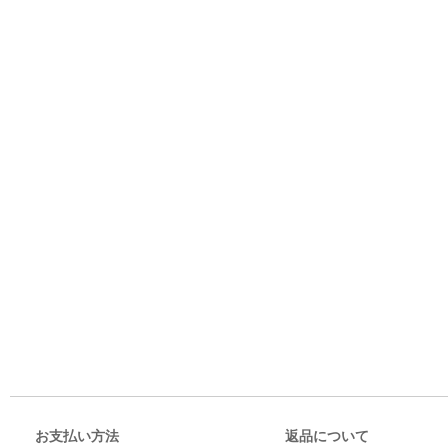
お支払い方法
返品について