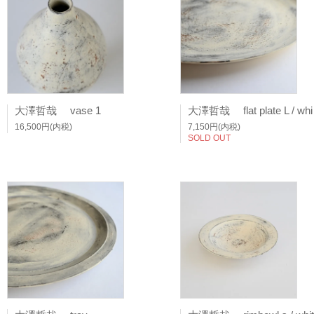
大澤哲哉 vase 1
大澤哲
16,500円(内税)
7,150円(内税)
SOLD OUT